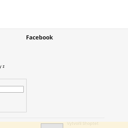
Facebook
Vytvořil Shoptet