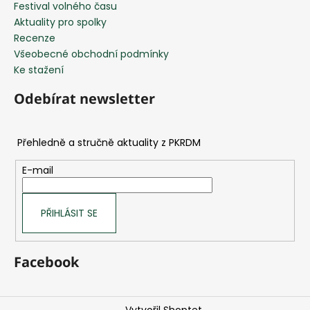
Festival volného času
Aktuality pro spolky
Recenze
Všeobecné obchodní podmínky
Ke stažení
Odebírat newsletter
E-mail
PŘIHLÁSIT SE
Facebook
Vytvořil Shoptet