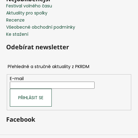
Festival volného času
Aktuality pro spolky
Recenze
Všeobecné obchodní podmínky
Ke stažení
Odebírat newsletter
E-mail
PŘIHLÁSIT SE
Facebook