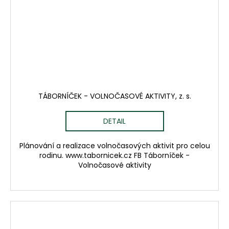
TÁBORNÍČEK - VOLNOČASOVÉ AKTIVITY, z. s.
DETAIL
Plánování a realizace volnočasových aktivit pro celou
rodinu. www.tabornicek.cz FB Táborníček -
Volnočasové aktivity