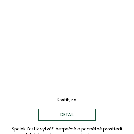
Kostík, z.s.
DETAIL
Spolek Kostík vytváří bezpečné a podnětné prostředí