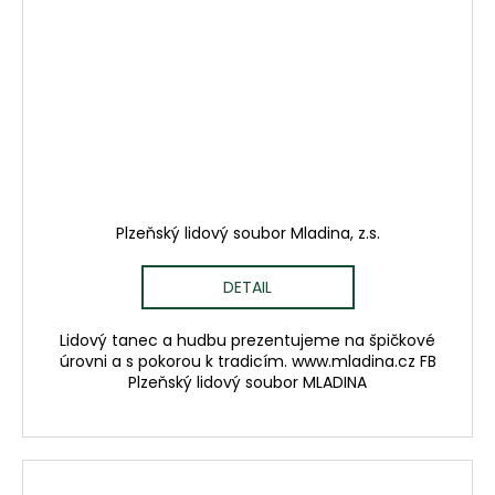
Plzeňský lidový soubor Mladina, z.s.
DETAIL
Lidový tanec a hudbu prezentujeme na špičkové
úrovni a s pokorou k tradicím. www.mladina.cz FB
Plzeňský lidový soubor MLADINA