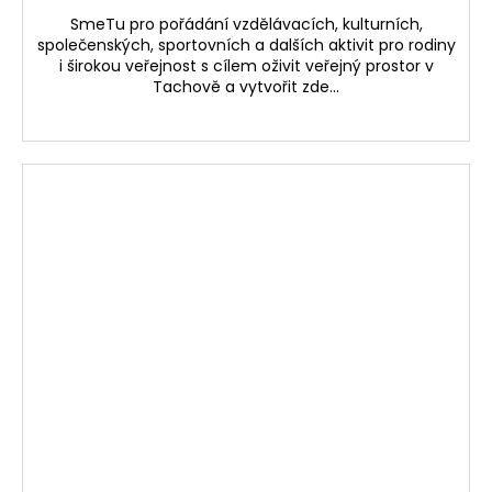
SmeTu pro pořádání vzdělávacích, kulturních,
společenských, sportovních a dalších aktivit pro rodiny
i širokou veřejnost s cílem oživit veřejný prostor v
Tachově a vytvořit zde...