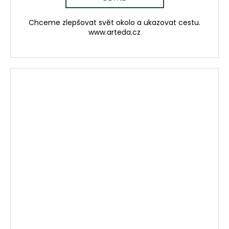
Chceme zlepšovat svět okolo a ukazovat cestu.
www.arteda.cz