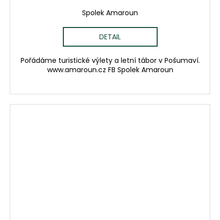
Spolek Amaroun
DETAIL
Pořádáme turistické výlety a letní tábor v Pošumaví.
www.amaroun.cz FB Spolek Amaroun