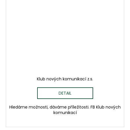
Klub nových komunikací z.s.
DETAIL
Hledáme možnosti, dáváme příležitosti. FB Klub nových
komunikací