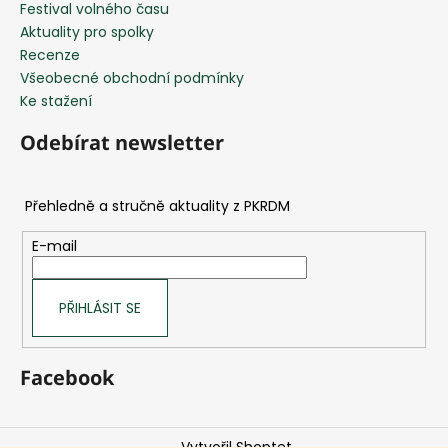
Festival volného času
Aktuality pro spolky
Recenze
Všeobecné obchodní podmínky
Ke stažení
Odebírat newsletter
E-mail
PŘIHLÁSIT SE
Facebook
Vytvořil Shoptet