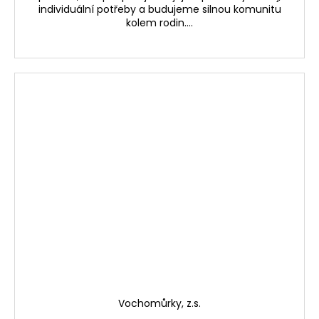
individuální potřeby a budujeme silnou komunitu
kolem rodin....
Vochomůrky, z.s.