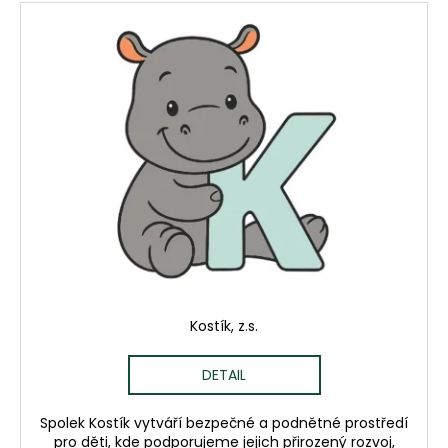
Kostík, z.s.
DETAIL
Spolek Kostík vytváří bezpečné a podnětné prostředí
pro děti, kde podporujeme jejich přirozený rozvoj,